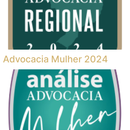
Advocacia Mulher 2024