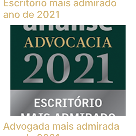
Escritório mais admirado
ano de 2021
Advogada mais admirada