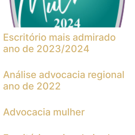
Escritório mais admirado
ano de 2023/2024
Análise advocacia regional
ano de 2022
Advocacia mulher