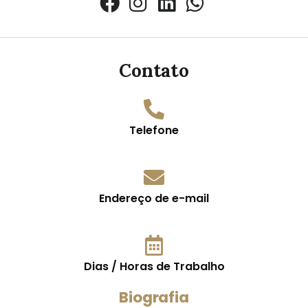
Contato
Telefone
Endereço de e-mail
Dias / Horas de Trabalho
Biografia