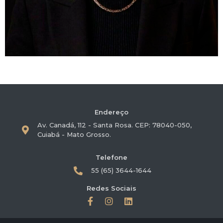
Endereço
Av. Canadá, 112 - Santa Rosa. CEP: 78040-050,
Cuiabá - Mato Grosso.
Telefone
55 (65) 3644-1644
Redes Sociais